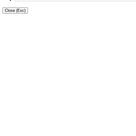
Close (Esc)